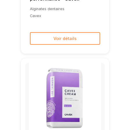
Alginates dentaires
Cavex
Voir détails