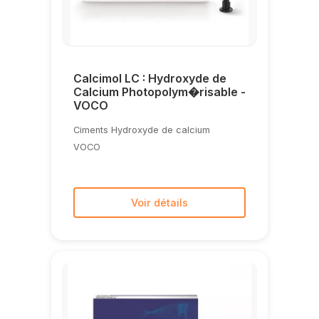
Calcimol LC : Hydroxyde de
Calcium Photopolym�risable -
VOCO
Ciments Hydroxyde de calcium
VOCO
Voir détails