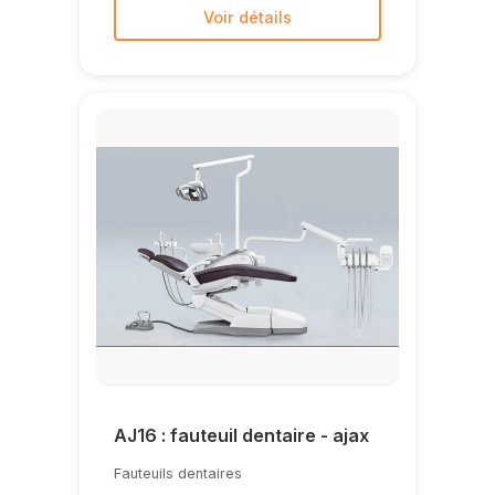
Voir détails
AJ16 : fauteuil dentaire - ajax
Fauteuils dentaires