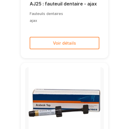
AJ25 : fauteuil dentaire - ajax
Fauteuils dentaires
ajax
Voir détails