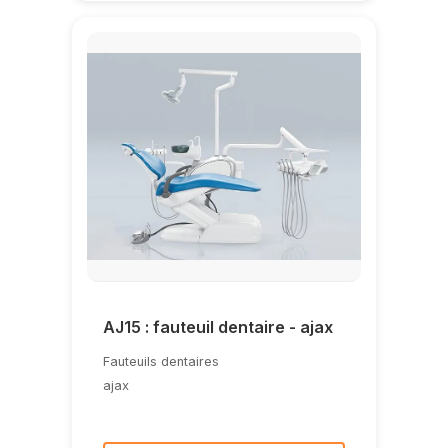
AJ15 : fauteuil dentaire - ajax
Fauteuils dentaires
ajax