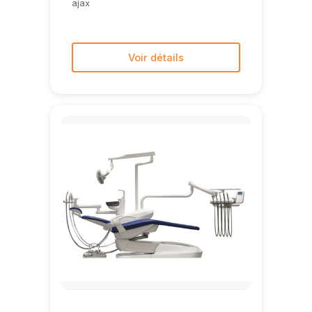
ajax
Voir détails