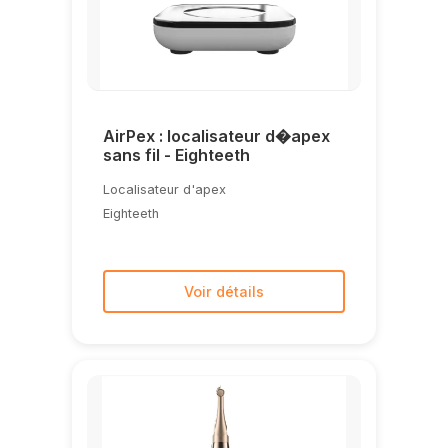
AirPex : localisateur d�apex
sans fil - Eighteeth
Localisateur d'apex
Eighteeth
Voir détails