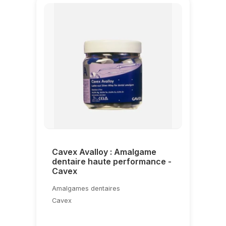
Cavex Avalloy : Amalgame
dentaire haute performance -
Cavex
Amalgames dentaires
Cavex