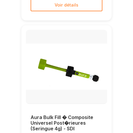
Voir détails
Aura Bulk Fill � Composite
Universel Post�rieures
(Seringue 4g) - SDI