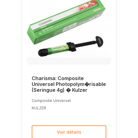
Charisma: Composite
Universel Photopolym�risable
(Seringue 4g) � Kulzer
Composite Universel
KULZER
Voir détails