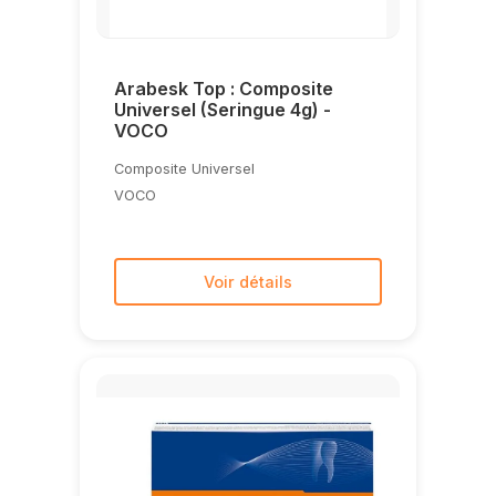
Arabesk Top : Composite
Universel (Seringue 4g) -
VOCO
Composite Universel
VOCO
Voir détails