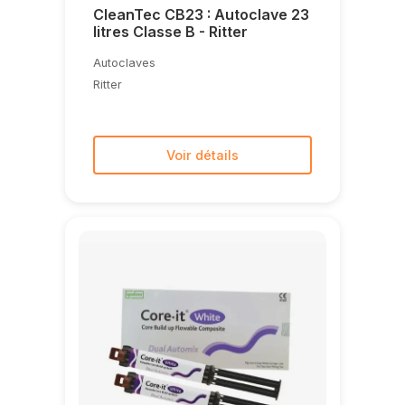
CleanTec CB23 : Autoclave 23
litres Classe B - Ritter
Autoclaves
Ritter
Voir détails