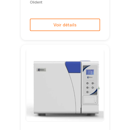
Olident
Voir détails