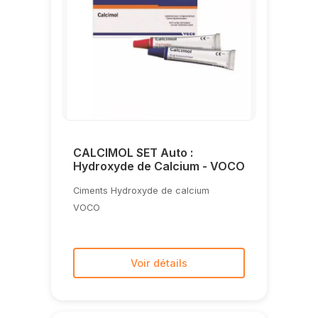
CALCIMOL SET Auto :
Hydroxyde de Calcium - VOCO
Ciments Hydroxyde de calcium
VOCO
Voir détails