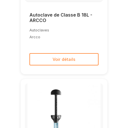
Autoclave de Classe B 18L -
ARCCO
Autoclaves
Arcco
Voir détails