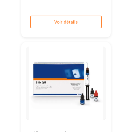
Voir détails