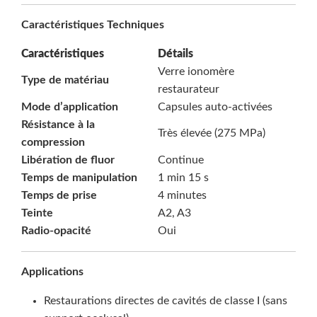
Caractéristiques Techniques
Caractéristiques
Détails
Verre ionomère
Type de matériau
restaurateur
Mode d’application
Capsules auto-activées
Résistance à la
Très élevée (275 MPa)
compression
Libération de fluor
Continue
Temps de manipulation
1 min 15 s
Temps de prise
4 minutes
Teinte
A2, A3
Radio-opacité
Oui
Applications
Restaurations directes de cavités de classe I (sans