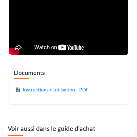
Documents
Instructions d'utilisation - PDF
Voir aussi dans le guide d'achat