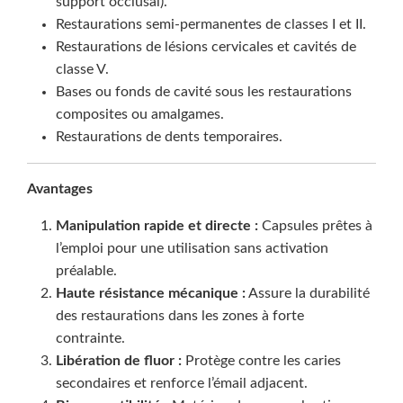
support occlusal).
Restaurations semi-permanentes de classes I et II.
Restaurations de lésions cervicales et cavités de
classe V.
Bases ou fonds de cavité sous les restaurations
composites ou amalgames.
Restaurations de dents temporaires.
Avantages
Manipulation rapide et directe :
Capsules prêtes à
l’emploi pour une utilisation sans activation
préalable.
Haute résistance mécanique :
Assure la durabilité
des restaurations dans les zones à forte
contrainte.
Libération de fluor :
Protège contre les caries
secondaires et renforce l’émail adjacent.