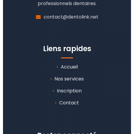
professionnels dentaires.
contact@dentolink.net
Liens rapides
›
Accueil
›
Nos services
›
Inscription
›
Contact