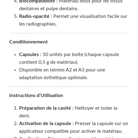
Biocompatibilité :
Matériau doux pour les tissus
dentaires et pulpe dentaire.
Radio-opacité :
Permet une visualisation facile sur
les radiographies.
Conditionnement
Capsules :
50 unités par boîte (chaque capsule
contient 0,5 g de matériau).
Disponible en teintes A2 et A3 pour une
adaptation esthétique optimale.
Instructions d’Utilisation
Préparation de la cavité :
Nettoyer et isoler la
dent.
Activation de la capsule :
Presser la capsule sur un
applicateur compatible pour activer le matériau.