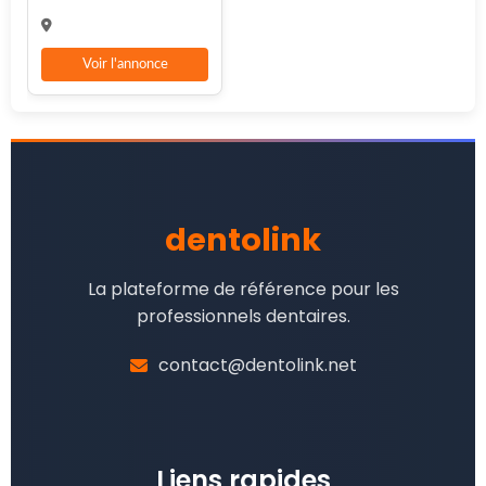
Voir l'annonce
dentolink
La plateforme de référence pour les
professionnels dentaires.
contact@dentolink.net
Liens rapides