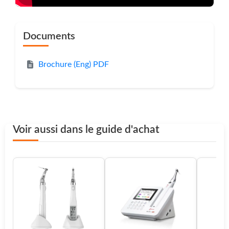
Documents
Brochure (Eng) PDF
Voir aussi dans le guide d'achat