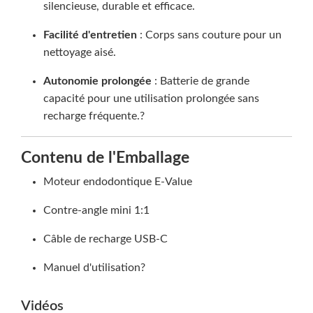
silencieuse, durable et efficace.
Facilité d'entretien
: Corps sans couture pour un
nettoyage aisé.
Autonomie prolongée
: Batterie de grande
capacité pour une utilisation prolongée sans
recharge fréquente.?
Contenu de l'Emballage
Moteur endodontique E-Value
Contre-angle mini 1:1
Câble de recharge USB-C
Manuel d'utilisation?
Vidéos