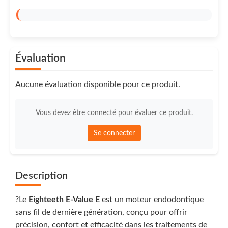
Évaluation
Aucune évaluation disponible pour ce produit.
Vous devez être connecté pour évaluer ce produit.
Se connecter
Description
?Le
Eighteeth E-Value E
est un moteur endodontique
sans fil de dernière génération, conçu pour offrir
précision, confort et efficacité dans les traitements de