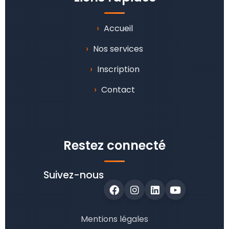
›
Accueil
›
Nos services
›
Inscription
›
Contact
Restez connecté
Suivez-nous
Mentions légales