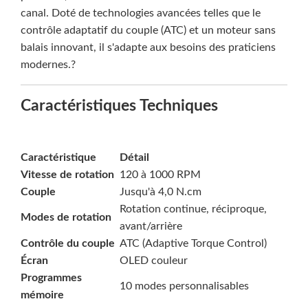
canal. Doté de technologies avancées telles que le
contrôle adaptatif du couple (ATC) et un moteur sans
balais innovant, il s'adapte aux besoins des praticiens
modernes.?
Caractéristiques Techniques
Caractéristique
Détail
Vitesse de rotation
120 à 1000 RPM
Couple
Jusqu'à 4,0 N.cm
Rotation continue, réciproque,
Modes de rotation
avant/arrière
Contrôle du couple
ATC (Adaptive Torque Control)
Écran
OLED couleur
Programmes
10 modes personnalisables
mémoire