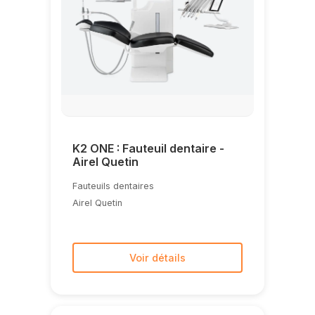
K2 ONE : Fauteuil dentaire -
Airel Quetin
Fauteuils dentaires
Airel Quetin
Voir détails