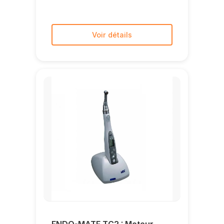
Voir détails