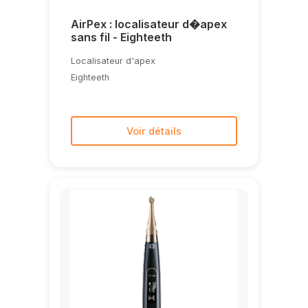
AirPex : localisateur d�apex
sans fil - Eighteeth
Localisateur d'apex
Eighteeth
Voir détails