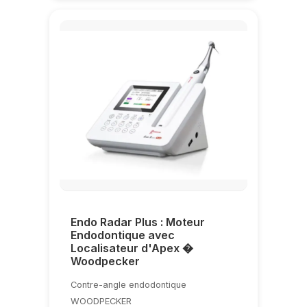
Endo Radar Plus : Moteur
Endodontique avec
Localisateur d'Apex �
Woodpecker
Contre-angle endodontique
WOODPECKER