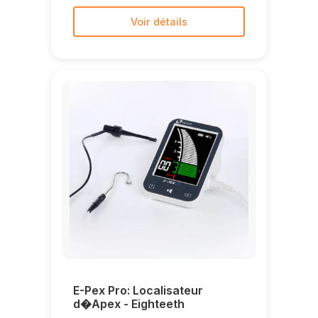
Voir détails
E-Pex Pro: Localisateur
d�Apex - Eighteeth