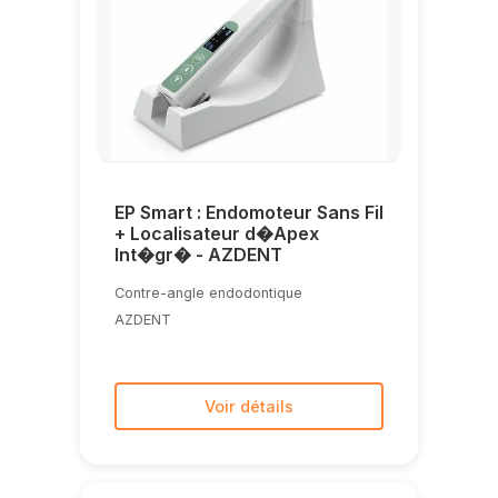
EP Smart : Endomoteur Sans Fil
+ Localisateur d�Apex
Int�gr� - AZDENT
Contre-angle endodontique
AZDENT
Voir détails