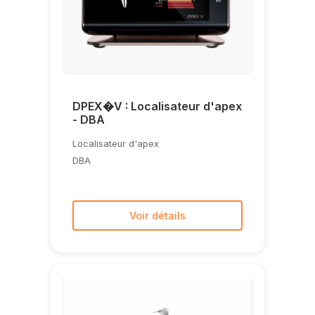
DPEX�V : Localisateur d'apex
- DBA
Localisateur d'apex
DBA
Voir détails