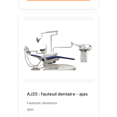
AJ25 : fauteuil dentaire - ajax
Fauteuils dentaires
ajax