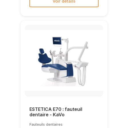
Voir détails
ESTETICA E70 : fauteuil
dentaire - KaVo
Fauteuils dentaires