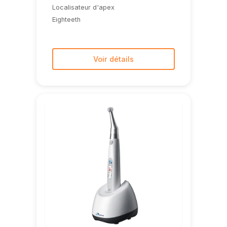
Localisateur d'apex
Eighteeth
Voir détails