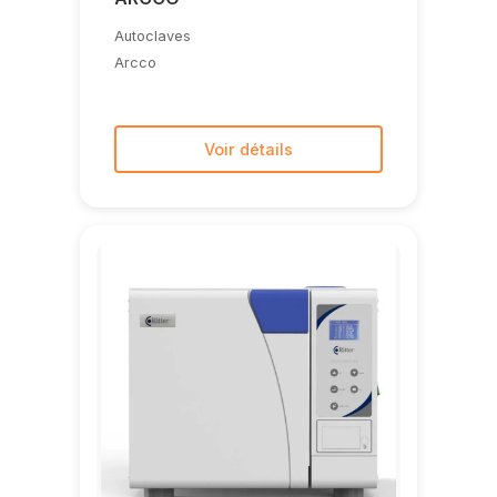
Autoclaves
Arcco
Voir détails