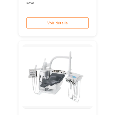
kavo
Voir détails