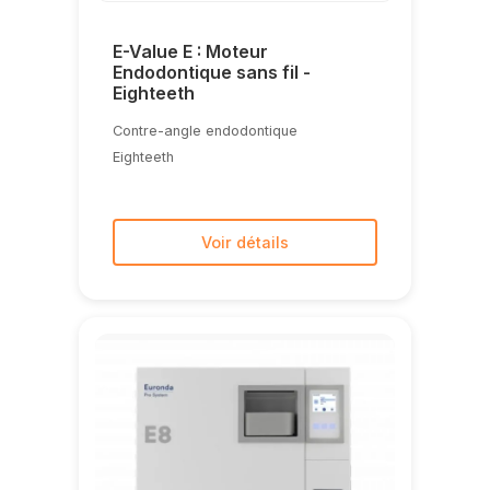
E-Value E : Moteur
Endodontique sans fil -
Eighteeth
Contre-angle endodontique
Eighteeth
Voir détails