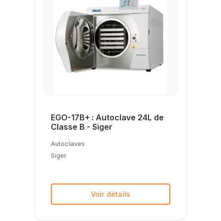
EGO-17B+ : Autoclave 24L de
Classe B - Siger
Autoclaves
Siger
Voir détails