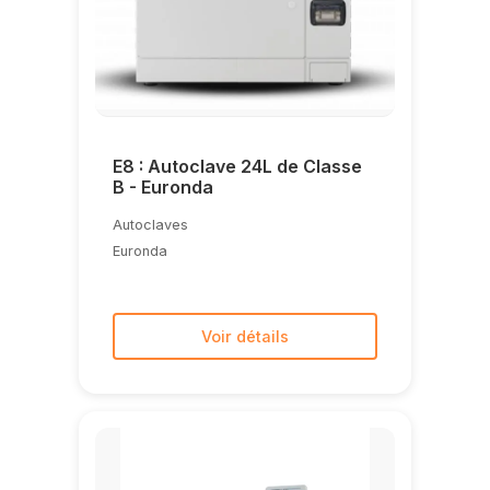
E8 : Autoclave 24L de Classe
B - Euronda
Autoclaves
Euronda
Voir détails