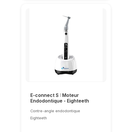
E-connect S : Moteur
Endodontique - Eighteeth
Contre-angle endodontique
Eighteeth