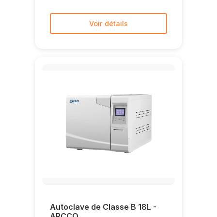
Voir détails
Autoclave de Classe B 18L -
ARCCO