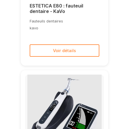
ESTETICA E80 : fauteuil
dentaire - KaVo
Fauteuils dentaires
kavo
Voir détails