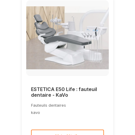
ESTETICA E50 Life : fauteuil
dentaire - KaVo
Fauteuils dentaires
kavo