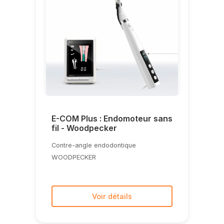
E-COM Plus : Endomoteur sans
fil - Woodpecker
Contre-angle endodontique
WOODPECKER
Voir détails