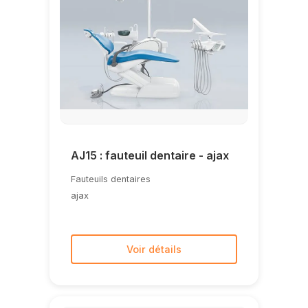
AJ15 : fauteuil dentaire - ajax
Fauteuils dentaires
ajax
Voir détails