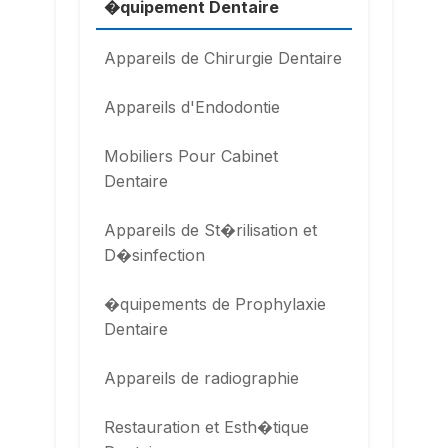
�quipement Dentaire
Appareils de Chirurgie Dentaire
Appareils d'Endodontie
Mobiliers Pour Cabinet
Dentaire
Appareils de St�rilisation et
D�sinfection
�quipements de Prophylaxie
Dentaire
Appareils de radiographie
Restauration et Esth�tique