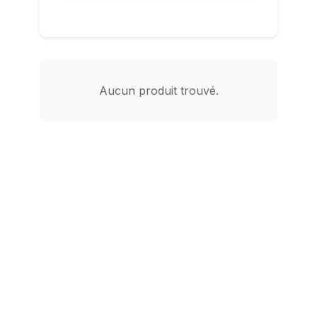
Aucun produit trouvé.