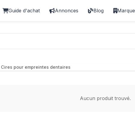
Guide d'achat
Annonces
Blog
Marque
Cires pour empreintes dentaires
Aucun produit trouvé.