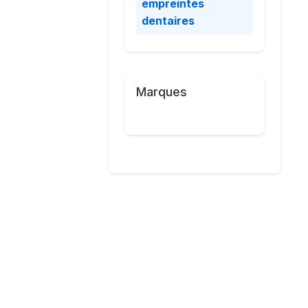
empreintes
dentaires
Marques