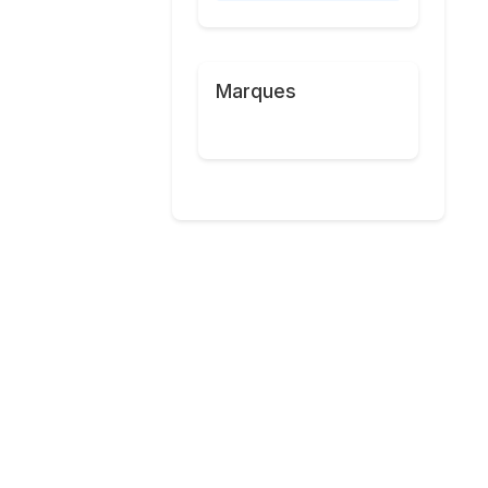
Marques